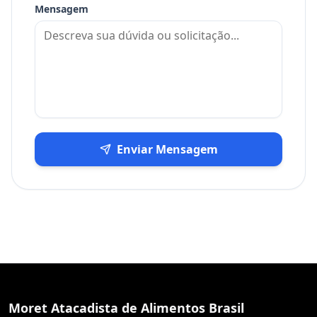
Mensagem
Enviar Mensagem
Moret Atacadista de Alimentos Brasil