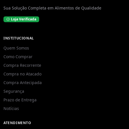
Sua Solução Completa em Alimentos de Qualidade
Loja Verificada
INSTITUCIONAL
Quem Somos
Como Comprar
Compra Recorrente
Compra no Atacado
Compra Antecipada
Segurança
Prazo de Entrega
Notícias
ATENDIMENTO