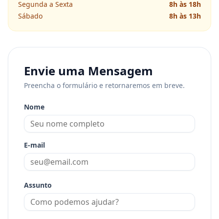
Segunda a Sexta
8h às 18h
Sábado
8h às 13h
Envie uma Mensagem
Preencha o formulário e retornaremos em breve.
Nome
E-mail
Assunto